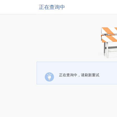
正在查询中
正在查询中，请刷新重试