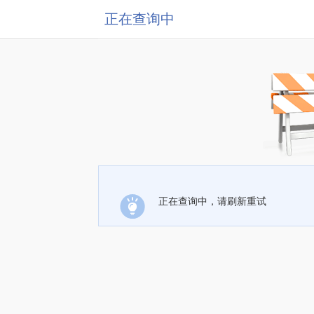
正在查询中
正在查询中，请刷新重试